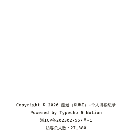
Copyright © 2026
酷迷（KUMI）-个人博客纪录
Powered by
Typecho
&
Notion
湘ICP备2023027557号-1
访客总人数：27,380